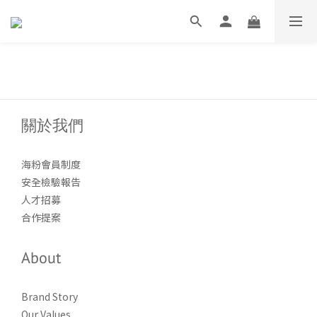
關於我們
海粉會員制度
安全檢驗報告
人才招募
合作提案
About
Brand Story
Our Values