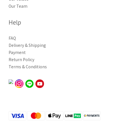
Our Team
Help
FAQ
Delivery & Shipping
Payment
Return Policy
Terms & Conditions