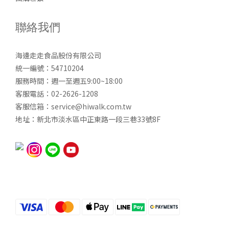
聯絡我們
海邊走走食品股份有限公司
統一編號：54710204
服務時間：週一至週五9:00~18:00
客服電話：02-2626-1208
客服信箱：service@hiwalk.com.tw
地址：新北市淡水區中正東路一段三巷33號8F