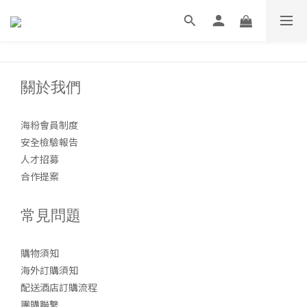
關於我們
海粉會員制度
安全檢驗報告
人才招募
合作提案
常見問題
購物須知
海外訂購須知
配送酒店訂購流程
團購聯繫