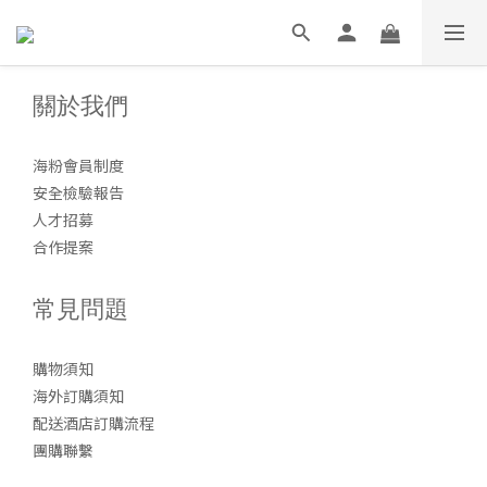
關於我們
海粉會員制度
安全檢驗報告
人才招募
合作提案
常見問題
購物須知
海外訂購須知
配送酒店訂購流程
團購聯繫