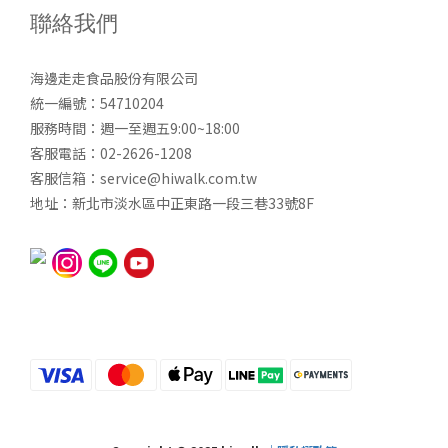
聯絡我們
海邊走走食品股份有限公司
統一編號：54710204
服務時間：週一至週五9:00~18:00
客服電話：02-2626-1208
客服信箱：service@hiwalk.com.tw
地址：新北市淡水區中正東路一段三巷33號8F