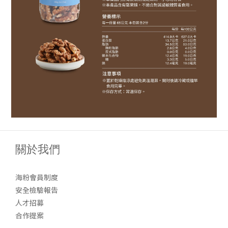
關於我們
海粉會員制度
安全檢驗報告
人才招募
合作提案