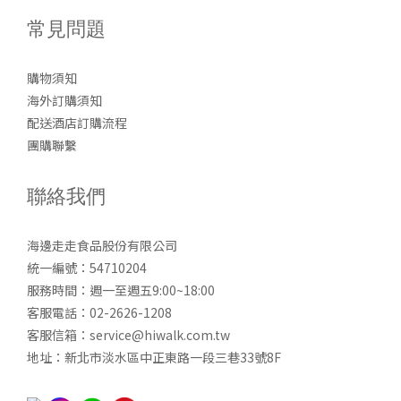
常見問題
購物須知
海外訂購須知
配送酒店訂購流程
團購聯繫
聯絡我們
海邊走走食品股份有限公司
統一編號：54710204
服務時間：週一至週五9:00~18:00
客服電話：02-2626-1208
客服信箱：service@hiwalk.com.tw
地址：新北市淡水區中正東路一段三巷33號8F