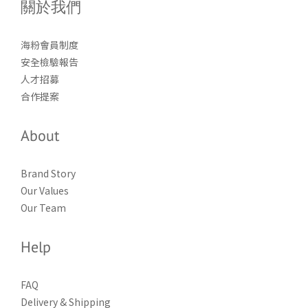
關於我們
海粉會員制度
安全檢驗報告
人才招募
合作提案
About
Brand Story
Our Values
Our Team
Help
FAQ
Delivery & Shipping