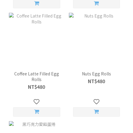
Coffee Latte Filled Egg
Nuts Egg Rolls
Rolls
NT$480
NT$480