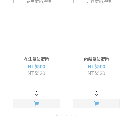
花生愛餡蛋捲
肉鬆愛餡蛋捲
NT$500
NT$500
NT$520
NT$520