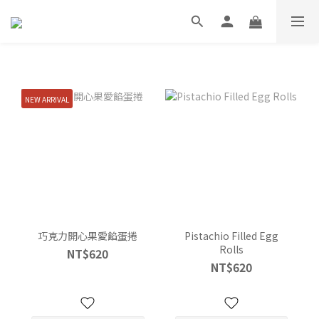
NEW ARRIVAL
巧克力開心果愛餡蛋捲
Pistachio Filled Egg
Rolls
NT$620
NT$620