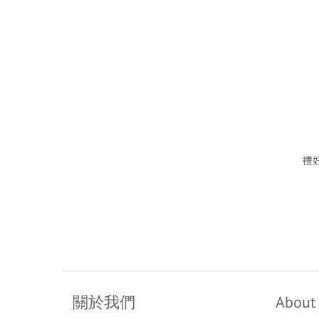
禮
關於我們
About